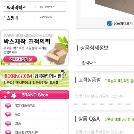
합지박스
상품에 대한 평가글이 없습니다.
상품에 대한 문의글이 없습니다.