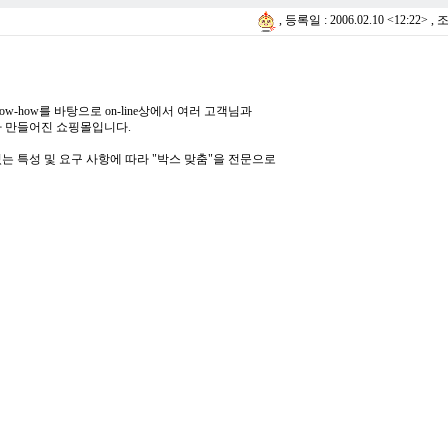
, 등록일 :
2006.02.10 <12:22> , 
-how를 바탕으로 on-line상에서 여러 고객님과
자 만들어진 쇼핑몰입니다.
는 특성 및 요구 사항에 따라 "박스 맞춤"을 전문으로